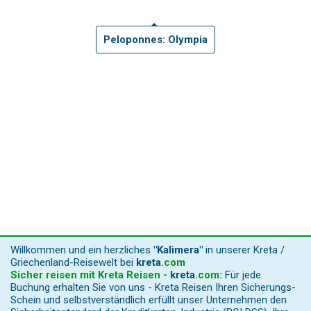
Peloponnes: Olympia
Willkommen und ein herzliches
"Kalimera"
in unserer Kreta /
Griechenland-Reisewelt bei
kreta
.
com
Sicher reisen mit Kreta Reisen -
kreta
.
com
:
Für jede
Buchung erhalten Sie von uns - Kreta Reisen Ihren Sicherungs-
Schein und selbstverständlich erfüllt unser Unternehmen den