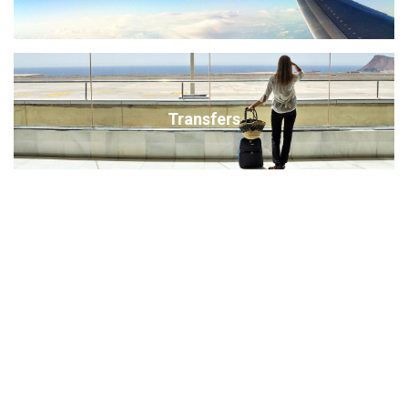
Transfers