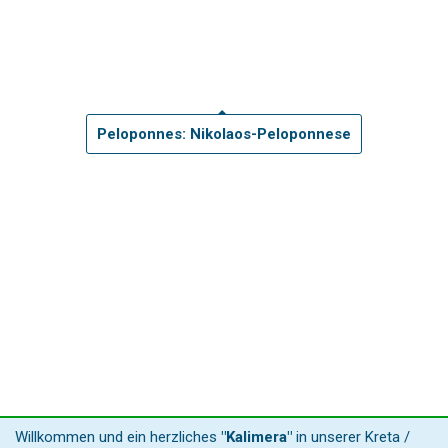
Peloponnes: Nikolaos-Peloponnese
Willkommen und ein herzliches
"Kalimera"
in unserer Kreta /