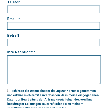
Telefon:
Email: *
Betreff:
Ihre Nachricht: *
Ich habe die
Datenschutzerklärung
zur Kenntnis genommen
und erkläre mich damit einverstanden, dass meine eingegebenen
Daten zur Bearbeitung der Anfrage sowie folgender, von Ihnen
beauftragter Leistungen dauerhaft oder bis zu meinem