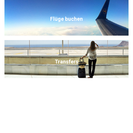
Flüge buchen
Transfers