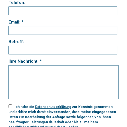
Telefon:
Email: *
Betreff:
Ihre Nachricht: *
Ich habe die
Datenschutzerklärung
zur Kenntnis genommen
und erkläre mich damit einverstanden, dass meine eingegebenen
Daten zur Bearbeitung der Anfrage sowie folgender, von Ihnen
beauftragter Leistungen dauerhaft oder bis zu meinem