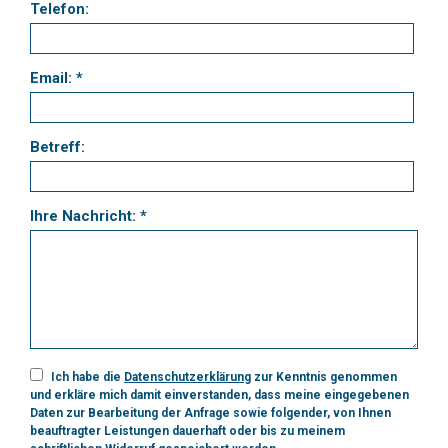
Telefon:
Email: *
Betreff:
Ihre Nachricht: *
Ich habe die
Datenschutzerklärung
zur Kenntnis genommen
und erkläre mich damit einverstanden, dass meine eingegebenen
Daten zur Bearbeitung der Anfrage sowie folgender, von Ihnen
beauftragter Leistungen dauerhaft oder bis zu meinem