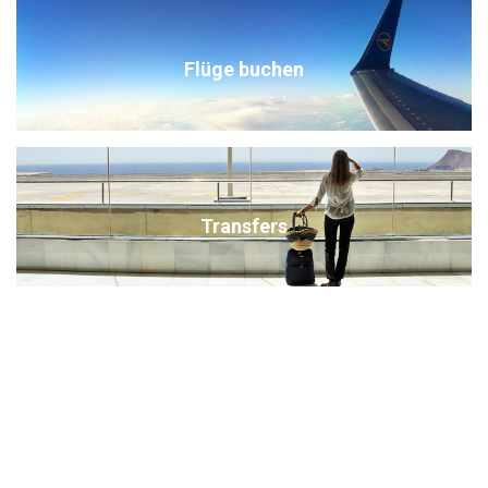
Flüge buchen
Transfers