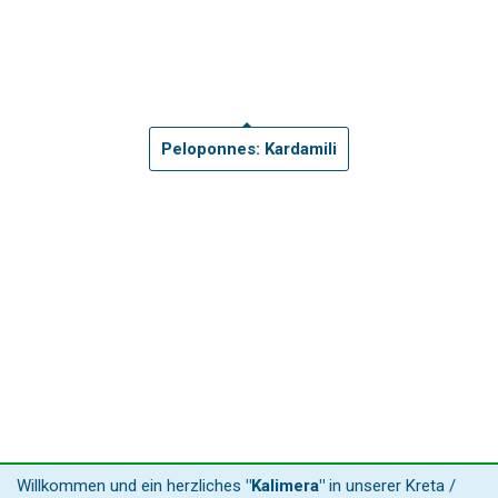
Peloponnes: Kardamili
Willkommen und ein herzliches
"Kalimera"
in unserer Kreta /