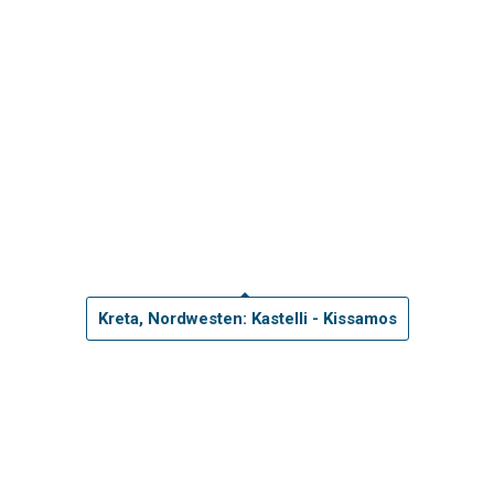
Kreta, Nordwesten: Kastelli - Kissamos