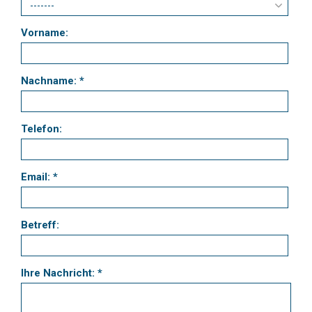
Vorname:
Nachname: *
Telefon:
Email: *
Betreff:
Ihre Nachricht: *