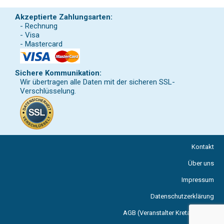
Akzeptierte Zahlungsarten:
- Rechnung
- Visa
- Mastercard
Sichere Kommunikation:
Wir übertragen alle Daten mit der sicheren SSL-
Verschlüsselung.
Kontakt
Über uns
Impressum
Datenschutzerklärung
AGB (Veranstalter Kreta Reisen)