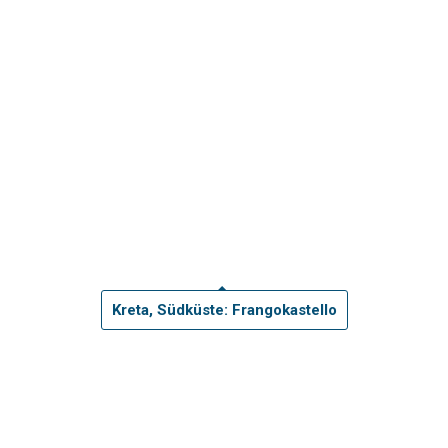
Kreta, Südküste: Frangokastello