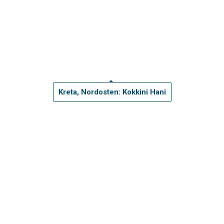
Kreta, Nordosten: Kokkini Hani