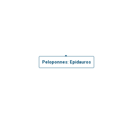
Peloponnes: Epidauros