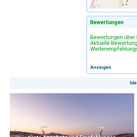
Bewertungen
Bewertungen über 
Aktuelle Bewertun
Weiterempfehlungsr
Anzeigen
Ide