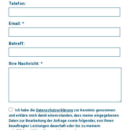
Telefon:
Email: *
Betreff:
Ihre Nachricht: *
Ich habe die
Datenschutzerklärung
zur Kenntnis genommen
und erkläre mich damit einverstanden, dass meine eingegebenen
Daten zur Bearbeitung der Anfrage sowie folgender, von Ihnen
beauftragter Leistungen dauerhaft oder bis zu meinem