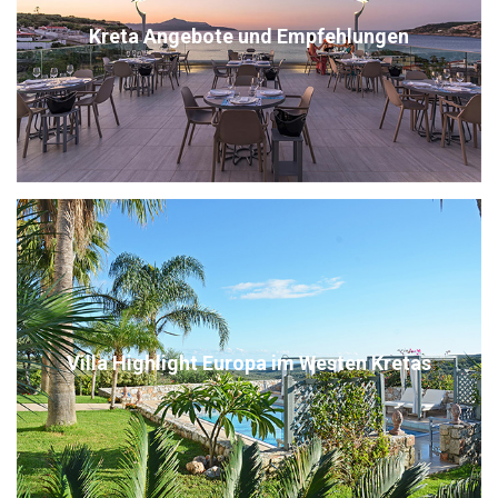
Kreta Angebote und Empfehlungen
Villa Highlight Europa im Westen Kretas