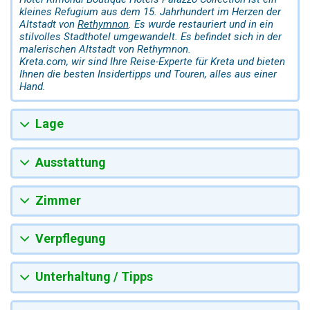
kleines Refugium aus dem 15. Jahrhundert im Herzen der
Altstadt von
Rethymnon
. Es wurde restauriert und in ein
stilvolles Stadthotel umgewandelt. Es befindet sich in der
malerischen Altstadt von Rethymnon.
Kreta.com, wir sind Ihre Reise-Experte für Kreta und bieten
Ihnen die besten Insidertipps und Touren, alles aus einer
Hand.
Lage
Ausstattung
Zimmer
Verpflegung
Unterhaltung / Tipps