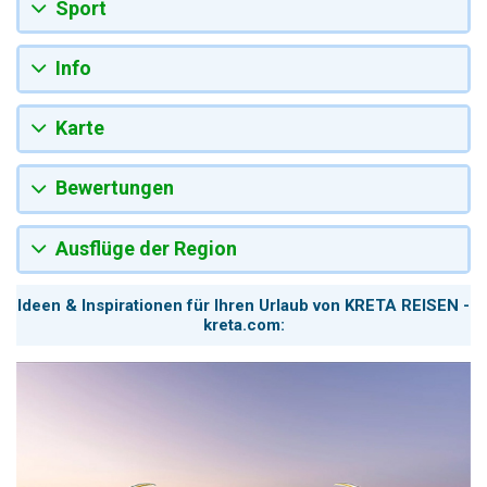
Sport
Info
Karte
Bewertungen
Ausflüge der Region
Ideen & Inspirationen für Ihren Urlaub von KRETA REISEN -
kreta.com: