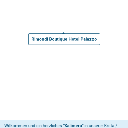
Rimondi Boutique Hotel Palazzo
Willkommen und ein herzliches
"Kalimera"
in unserer Kreta /