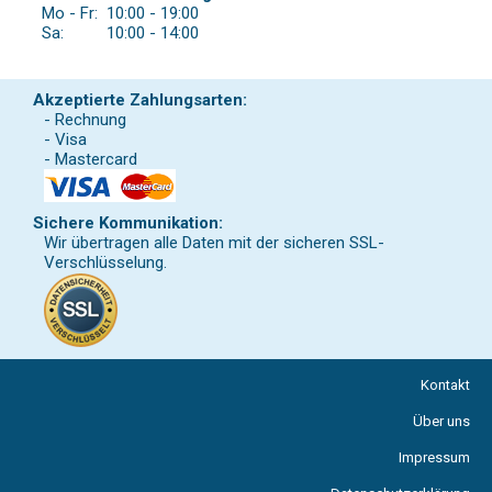
Mo - Fr:
10:00 - 19:00
Sa:
10:00 - 14:00
Akzeptierte Zahlungsarten:
- Rechnung
- Visa
- Mastercard
Sichere Kommunikation:
Wir übertragen alle Daten mit der sicheren SSL-
Verschlüsselung.
Kontakt
Über uns
Impressum