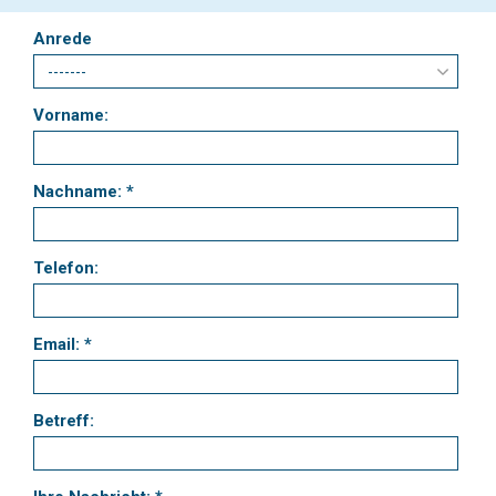
Anrede
Vorname:
Nachname: *
Telefon:
Email: *
Betreff: